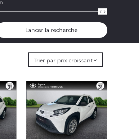
m
Lancer la recherche
Trier par prix croissant