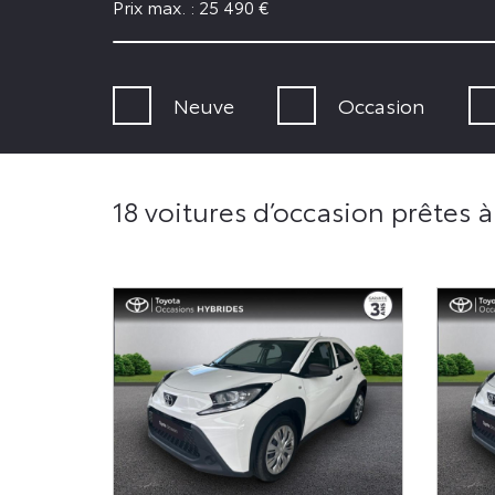
Prix max. :
25 490
€
Neuve
Occasion
18 voitures d’occasion prêtes à