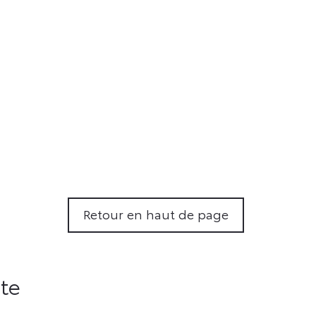
Retour en haut de page
ète