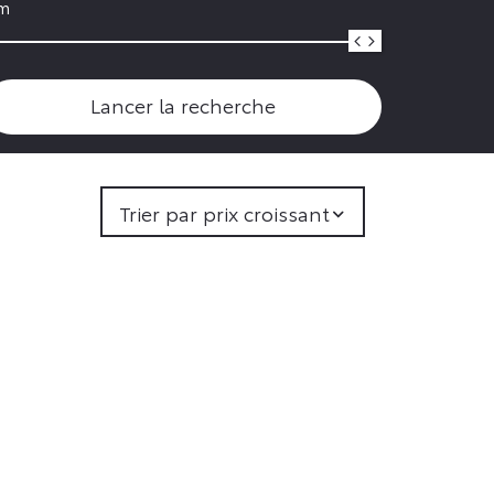
m
Lancer la recherche
Trier par prix croissant