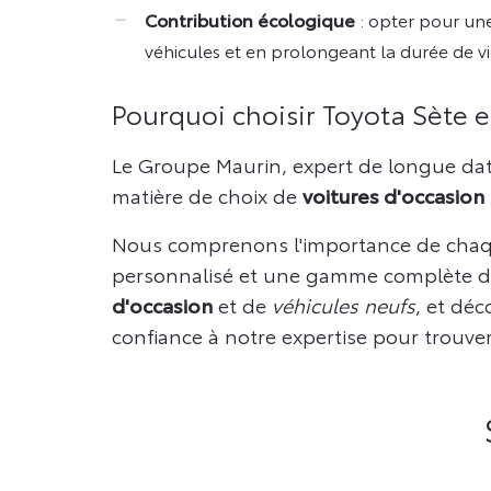
Contribution écologique
: opter pour un
véhicules et en prolongeant la durée de vie
Pourquoi choisir Toyota Sète e
Le Groupe Maurin, expert de longue dat
matière de choix de
voitures d'occasion
Nous comprenons l'importance de cha
personnalisé et une gamme complète de 
d'occasion
et de
véhicules neufs
, et déc
confiance à notre expertise pour trouver 