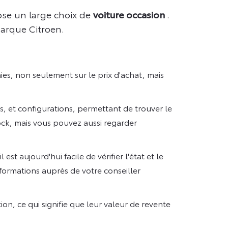
ose un large choix de
voiture occasion
.
arque Citroen.
es, non seulement sur le prix d'achat, mais
, et configurations, permettant de trouver le
ock, mais vous pouvez aussi regarder
est aujourd'hui facile de vérifier l'état et le
nformations auprès de votre conseiller
ion, ce qui signifie que leur valeur de revente