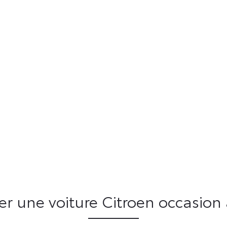
er une voiture Citroen occasion 