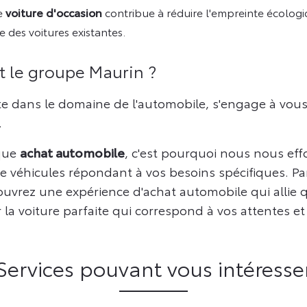
e
voiture d'occasion
contribue à réduire l'empreinte écolog
 des voitures existantes.
t le groupe Maurin ?
e dans le domaine de l'automobile, s'engage à vous 
.
que
achat automobile
, c'est pourquoi nous nous eff
véhicules répondant à vos besoins spécifiques. Par
ouvrez une expérience d'achat automobile qui allie qu
la voiture parfaite qui correspond à vos attentes et à
Services pouvant vous intéresse