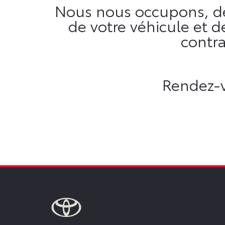
Nous nous occupons, de
de votre véhicule et 
contra
Rendez-v