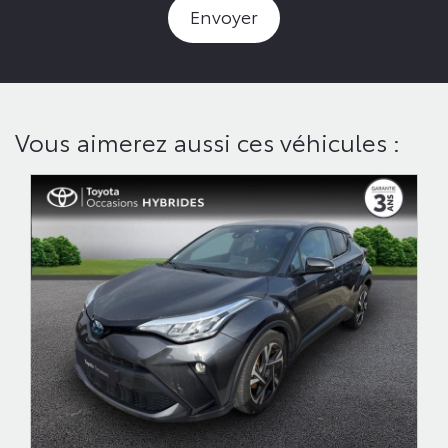
Envoyer
Vous aimerez aussi ces véhicules :