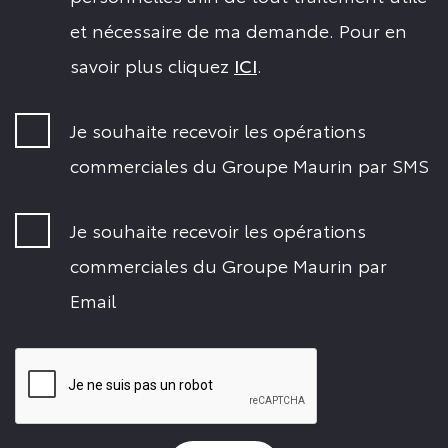
et nécessaire de ma demande. Pour en
savoir plus cliquez
ICI
.
Je souhaite recevoir les opérations
commerciales du Groupe Maurin par SMS
Je souhaite recevoir les opérations
commerciales du Groupe Maurin par
Email