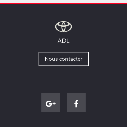
ADL
Nous contacter