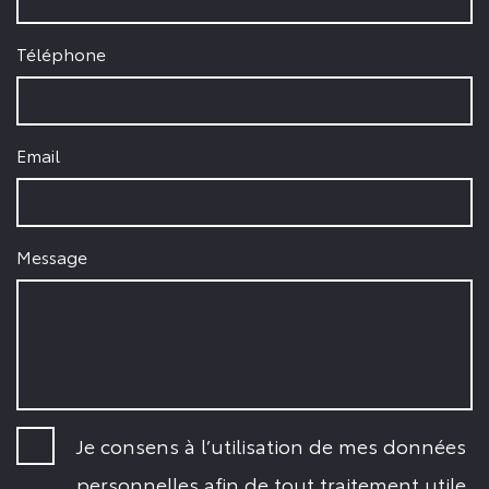
Téléphone
Email
Message
Je consens à l’utilisation de mes données
personnelles afin de tout traitement utile