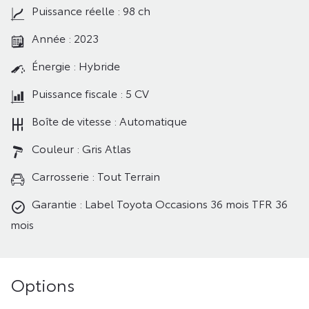
Puissance réelle : 98 ch
Année : 2023
Énergie : Hybride
Puissance fiscale : 5 CV
Boîte de vitesse : Automatique
Couleur : Gris Atlas
Carrosserie : Tout Terrain
Garantie : Label Toyota Occasions 36 mois TFR 36
mois
Options