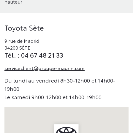
hauteur
Toyota Sète
9 rue de Madrid
34200 SÈTE
Tél. : 04 67 48 21 33
serviceclient@groupe-maurin.com
Du lundi au vendredi 8h30-12h00 et 14h00-
19h00
Le samedi 9h00-12h00 et 14h00-19h00