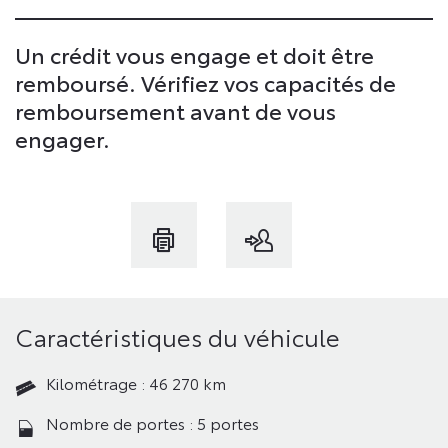
Un crédit vous engage et doit être
remboursé. Vérifiez vos capacités de
remboursement avant de vous
engager.
Caractéristiques du véhicule
Kilométrage : 46 270 km
Nombre de portes : 5 portes