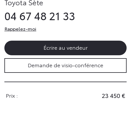
Toyota Sète
04 67 48 21 33
Rappelez-moi
Écrire au vendeur
Demande de visio-conférence
23 450 €
Prix :