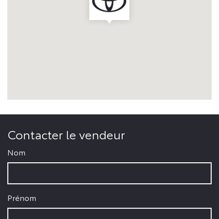
Contacter le vendeur
Nom
Prénom