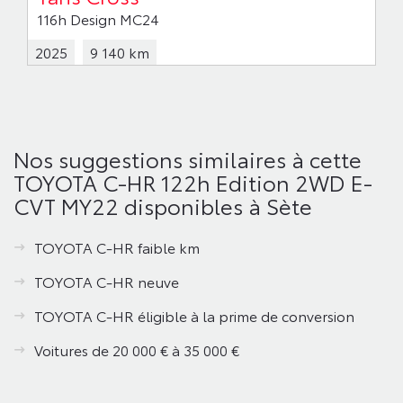
116h Design MC24
2025
9 140 km
Nos suggestions similaires à cette
TOYOTA C-HR 122h Edition 2WD E-
CVT MY22 disponibles à Sète
TOYOTA C-HR faible km
TOYOTA C-HR neuve
TOYOTA C-HR éligible à la prime de conversion
Voitures de 20 000 € à 35 000 €