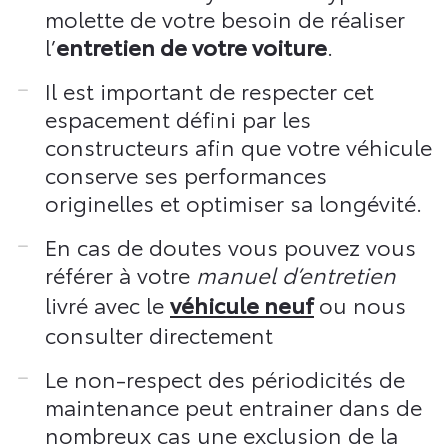
molette de votre besoin de réaliser
l’
entretien de votre voiture
.
Il est important de respecter cet
espacement défini par les
constructeurs afin que votre véhicule
conserve ses performances
originelles et optimiser sa longévité.
En cas de doutes vous pouvez vous
référer à votre
manuel d’entretien
livré avec le
véhicule neuf
ou nous
consulter directement
Le non-respect des périodicités de
maintenance peut entrainer dans de
nombreux cas une exclusion de la