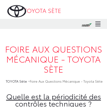
TOYOTA SÈTE
Men
FOIRE AUX QUESTIONS
MÉCANIQUE - TOYOTA
SÈTE
TOYOTA Sète
Foire Aux Questions Mécanique - Toyota Sète
Quelle est la périodicité des
contrôles techniques ?