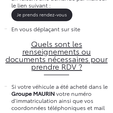
le lien suivant :
Je prends rendez-vous
En vous déplaçant sur site
Quels sont les
renseignements ou
documents nécessaires pour
prendre RDV ?
Si votre véhicule a été acheté dans le
Groupe MAURIN
votre numéro
d’immatriculation ainsi que vos
coordonnées téléphoniques et mail