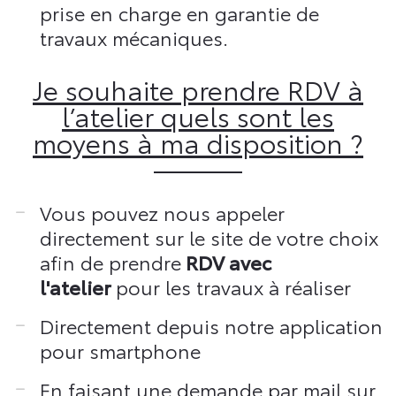
prise en charge en garantie de
travaux mécaniques.
Je souhaite prendre RDV à
l’atelier quels sont les
moyens à ma disposition ?
Vous pouvez nous appeler
directement sur le site de votre choix
afin de prendre
RDV avec
l'atelier
pour les travaux à réaliser
Directement depuis notre application
pour smartphone
En faisant une demande par mail sur