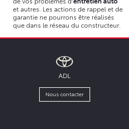
de vos problèmes d’
entretien auto
et autres. Les actions de rappel et de
garantie ne pourrons être réalisés
que dans le réseau du constructeur.
ADL
Nous contacter