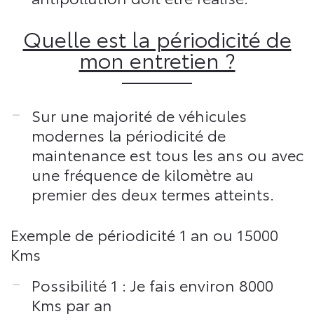
Quelle est la périodicité de
mon entretien ?
Sur une majorité de véhicules
modernes la périodicité de
maintenance est tous les ans ou avec
une fréquence de kilomètre au
premier des deux termes atteints.
Exemple de périodicité 1 an ou 15000
Kms
Possibilité 1 : Je fais environ 8000
Kms par an