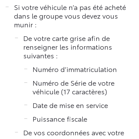
Si votre véhicule n’a pas été acheté
dans le groupe vous devez vous
munir :
De votre carte grise afin de
renseigner les informations
suivantes :
Numéro d’immatriculation
Numéro de Série de votre
véhicule (17 caractères)
Date de mise en service
Puissance fiscale
De vos coordonnées avec votre