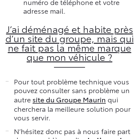
numéro de téléphone et votre
adresse mail.
J’ai déménagé et habite près
d’un site du groupe, mais qui
ne fait pas la même marque
que mon véhicule ?
Pour tout problème technique vous
pouvez consulter sans problème un
autre
site du Groupe Maurin
qui
cherchera la meilleure solution pour
vous servir.
N’hésitez donc pas à nous faire part