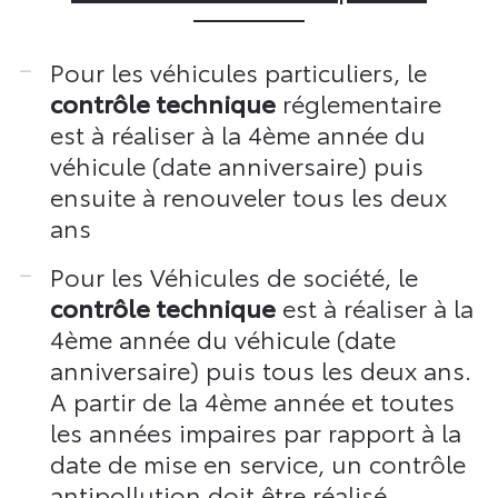
Pour les véhicules particuliers, le
contrôle technique
réglementaire
est à réaliser à la 4ème année du
véhicule (date anniversaire) puis
ensuite à renouveler tous les deux
ans
Pour les Véhicules de société, le
contrôle technique
est à réaliser à la
4ème année du véhicule (date
anniversaire) puis tous les deux ans.
A partir de la 4ème année et toutes
les années impaires par rapport à la
date de mise en service, un contrôle
antipollution doit être réalisé.