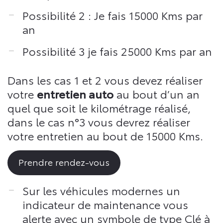
Possibilité 2 : Je fais 15000 Kms par
an
Possibilité 3 je fais 25000 Kms par an
Dans les cas 1 et 2 vous devez réaliser
votre
entretien auto
au bout d’un an
quel que soit le kilométrage réalisé,
dans le cas n°3 vous devrez réaliser
votre entretien au bout de 15000 Kms.
Prendre rendez-vous
Sur les véhicules modernes un
indicateur de maintenance vous
alerte avec un symbole de type Clé à