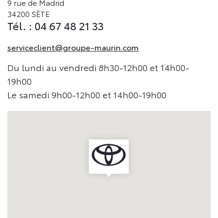
9 rue de Madrid
34200 SÈTE
Tél. : 04 67 48 21 33
serviceclient@groupe-maurin.com
Du lundi au vendredi 8h30-12h00 et 14h00-
19h00
Le samedi 9h00-12h00 et 14h00-19h00