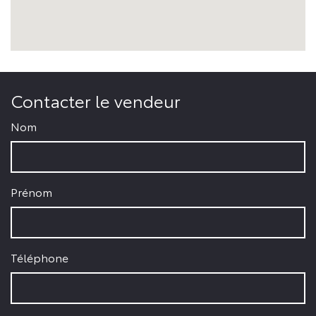
Contacter le vendeur
Nom
Prénom
Téléphone