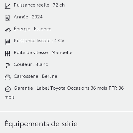
Puissance réelle : 72 ch
Année : 2024
Énergie : Essence
Puissance fiscale : 4 CV
Boîte de vitesse : Manuelle
Couleur : Blanc
Carrosserie : Berline
Garantie : Label Toyota Occasions 36 mois TFR 36
mois
Équipements de série