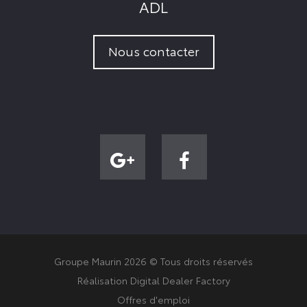
ADL
Nous contacter
Groupe Maurin 2026 © Tous droits réservés
Réalisation Digital Dealer Factory
Offres d'emploi