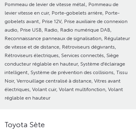
Pommeau de levier de vitesse métal,
Pommeau de
levier vitesse en cuir,
Porte-gobelets arrière,
Porte-
gobelets avant,
Prise 12V,
Prise auxiliaire de connexion
audio,
Prise USB,
Radio,
Radio numérique DAB,
Reconnaissance panneaux de signalisation,
Régulateur
de vitesse et de distance,
Rétroviseurs dégivrants,
Rétroviseurs électriques,
Services connectés,
Siège
conducteur réglable en hauteur,
Système d'éclairage
intelligent,
Système de prévention des collisions,
Tissu
Noir,
Verrouillage centralisé à distance,
Vitres avant
électriques,
Volant cuir,
Volant multifonction,
Volant
réglable en hauteur
Toyota Sète