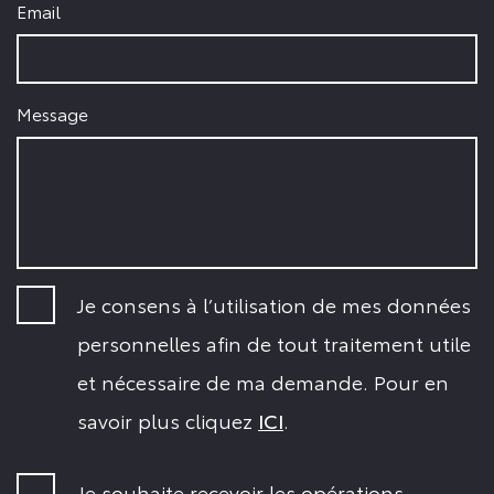
Email
Message
Je consens à l’utilisation de mes données
personnelles afin de tout traitement utile
et nécessaire de ma demande. Pour en
savoir plus cliquez
ICI
.
Je souhaite recevoir les opérations