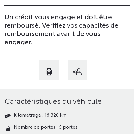
Un crédit vous engage et doit être
remboursé. Vérifiez vos capacités de
remboursement avant de vous
engager.
Caractéristiques du véhicule
Kilométrage : 18 320 km
Nombre de portes : 5 portes