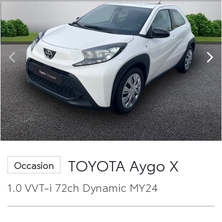
TOYOTA Aygo X
Occasion
1.0 VVT-i 72ch Dynamic MY24