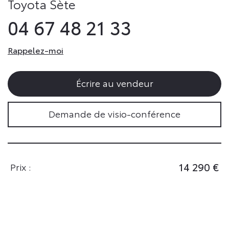
Toyota Sète
04 67 48 21 33
Rappelez-moi
Écrire au vendeur
Demande de visio-conférence
14 290 €
Prix :