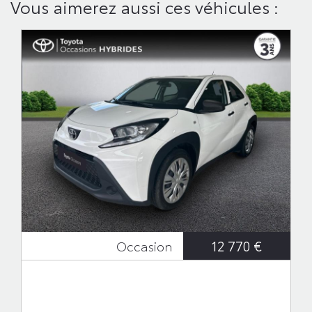
Vous aimerez aussi ces véhicules :
12 770 €
Occasion