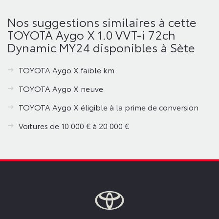
Nos suggestions similaires à cette
TOYOTA Aygo X 1.0 VVT-i 72ch
Dynamic MY24 disponibles à Sète
TOYOTA Aygo X faible km
TOYOTA Aygo X neuve
TOYOTA Aygo X éligible à la prime de conversion
Voitures de 10 000 € à 20 000 €