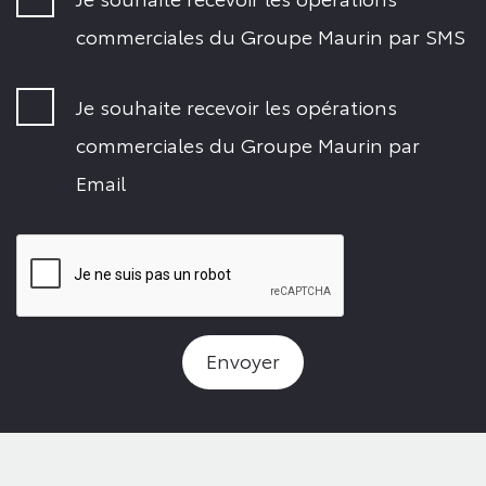
commerciales du Groupe Maurin par SMS
Je souhaite recevoir les opérations
commerciales du Groupe Maurin par
Email
Envoyer