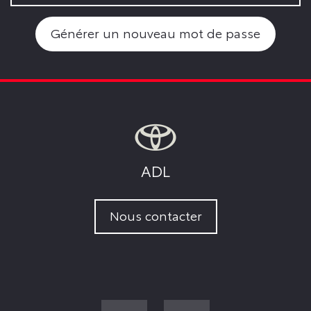
Générer un nouveau mot de passe
ADL
Nous contacter